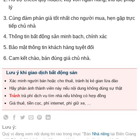
lý
Cùng đàm phán giá tốt nhất cho người mua, hẹn gặp trực
tiếp chủ nhà
Thông tin bất động sản minh bạch, chính xác
Bảo mật thông tin khách hàng tuyệt đối
Cam kết chào, bán đúng giá chủ nhà.
Lưu ý khi giao dịch bất động sản
Xác minh người bán hoặc cho thuê, tránh bị kẻ gian lừa đảo
Hãy phản ánh thành viên này nếu nội dung không đúng sự thật
Tránh
trả phí dịch vụ tìm nhà nếu không có hợp đồng
Giá thuê, tiền cọc, phí internet, phí giữ xe, ...
Lưu ý:
Quý vị đang xem nội dung tin rao trong mục "Bán
Nhà riêng
tại Biên Giang