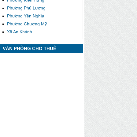
Phường Phú Lương
Phường Yên Nghĩa
Phường Chương Mỹ
Xã An Khánh
VĂN PHÒNG CHO THUÊ